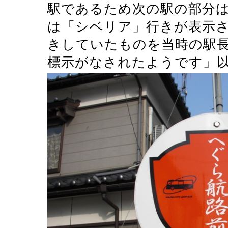
駅であるため次の駅の部分
は「シベリア」行きが表示
きしていたものを当時の駅
標示がなされたようです」