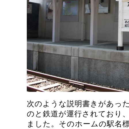
次のような説明書きがあっ
のと鉄道が運行されており
ました。そのホームの駅名