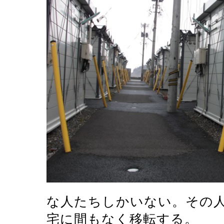
な人たちしかいない。その
宅に間もなく移転する。