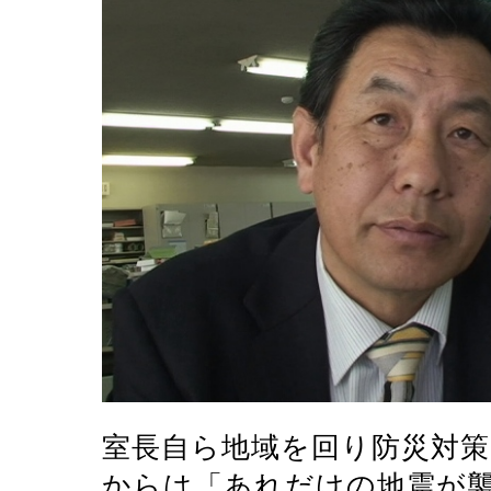
室長自ら地域を回り防災対策
からは「あれだけの地震が