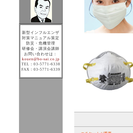
新型インフルエンザ
対策マニュアル策定
防災・危機管理
研修会・講演会講師
お問い合わせは
：
kouen@bo-sai.co.jp
TEL：03-5771-6338
FAX：03-5771-6339