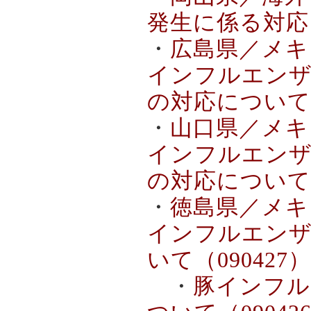
発生に係る対応（
・
広島県／メキ
インフルエンザ
の対応について（
・
山口県／メキ
インフルエンザ
の対応について（
・
徳島県／メキ
インフルエンザ
いて（090427）
・
豚インフル