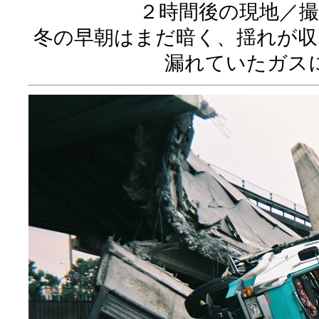
２時間後の現地／撮
冬の早朝はまだ暗く、揺れが収
漏れていたガス