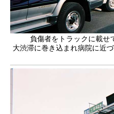
負傷者をトラックに載せ
大渋滞に巻き込まれ病院に近づ