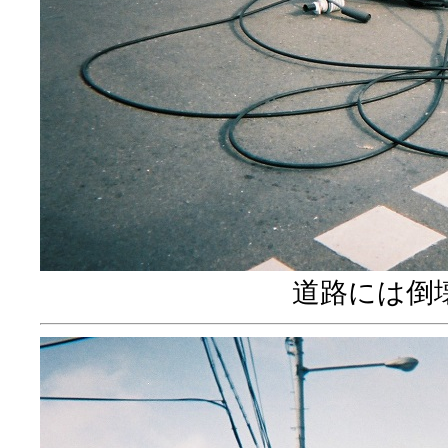
道路には倒