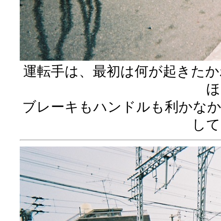
運転手は、最初は何が起きたか
ほ
ブレーキもハンドルも利かなか
して