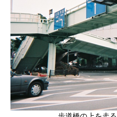
歩道橋の上を走る